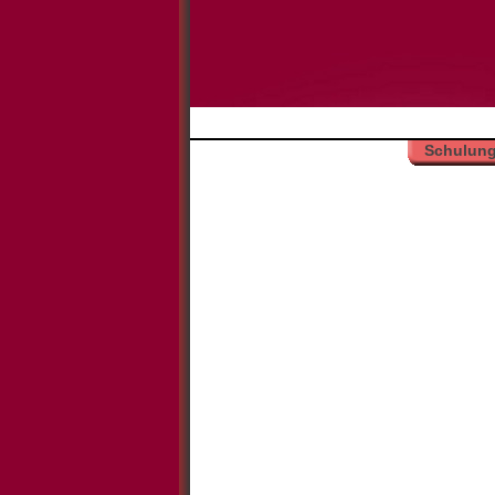
Schulung